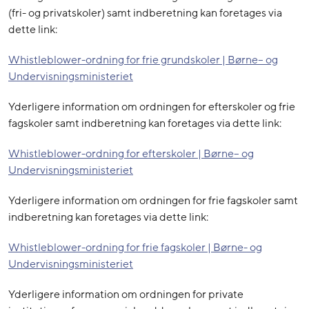
(fri- og privatskoler) samt indberetning kan foretages via
dette link:
Whistleblower-ordning for frie grundskoler | Børne– og
Undervisningsministeriet
Yderligere information om ordningen for efterskoler og frie
fagskoler samt indberetning kan foretages via dette link:
Whistleblower-ordning for efterskoler | Børne– og
Undervisningsministeriet
Yderligere information om ordningen for frie fagskoler samt
indberetning kan foretages via dette link:
Whistleblower-ordning for frie fagskoler | Børne- og
Undervisningsministeriet
Yderligere information om ordningen for private