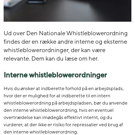
Ud over Den Nationale Whistleblowerordning
findes der en række andre interne og eksterne
whistleblowerordninger, der kan være
relevante. Dem kan du læse om her.
Interne whistleblowerordninger
Hvis du ønsker at indberette forhold på en arbejdsplads,
hvor der er mulighed for at indberette til en intern
whistleblowerordning på arbejdspladsen, bør du anvende
den interne whistleblowerordning, hvis en eventuel
overtrædelse kan imødegås effektivt internt, og du
vurderer, at der ikke er risiko for repressalier ved brug af
den interne whistleblowerordning.