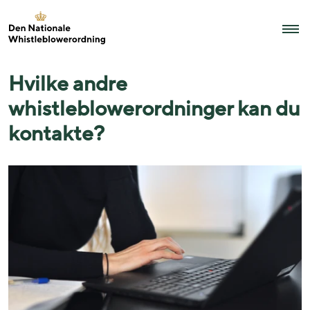
Hvilke andre
whistleblowerordninger kan du
kontakte?