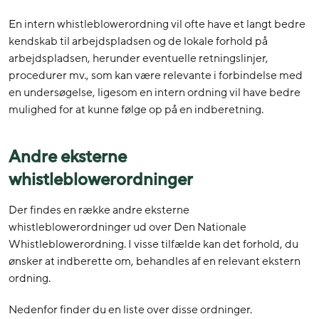
En intern whistleblowerordning vil ofte have et langt bedre
kendskab til arbejdspladsen og de lokale forhold på
arbejdspladsen, herunder eventuelle retningslinjer,
procedurer mv., som kan være relevante i forbindelse med
en undersøgelse, ligesom en intern ordning vil have bedre
mulighed for at kunne følge op på en indberetning.
Andre eksterne
whistleblowerordninger
Der findes en række andre eksterne
whistleblowerordninger ud over Den Nationale
Whistleblowerordning. I visse tilfælde kan det forhold, du
ønsker at indberette om, behandles af en relevant ekstern
ordning.
Nedenfor finder du en liste over disse ordninger.