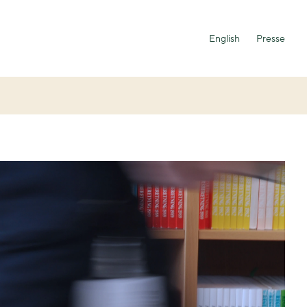
English
Presse