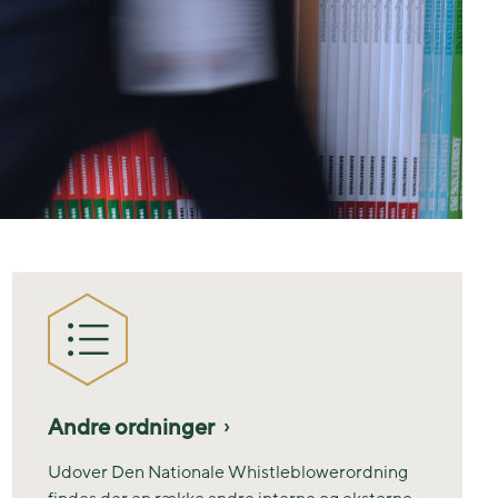
Andre ordninger
Udover Den Nationale Whistleblowerordning